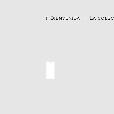
Bienvenida
La cole