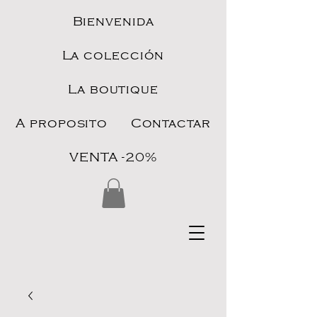
Bienvenida
La colección
La boutique
A proposito
Contactar
VENTA -20%