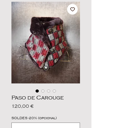
Paso de Carouge
Precio
120,00 €
SOLDES -20% (opcional)