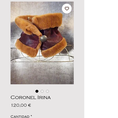
Coronel Irina
Precio
120,00 €
Cantidad
*