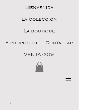
Bienvenida
La colección
La boutique
A proposito
Contactar
VENTA -20%