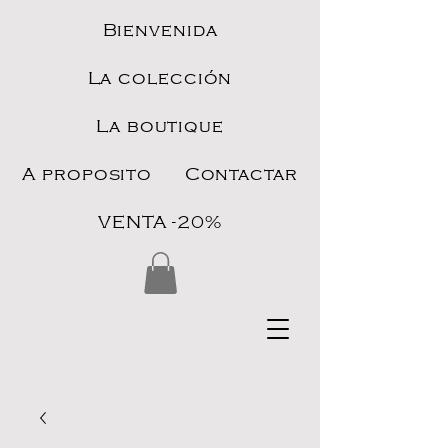
Bienvenida
La colección
La boutique
A proposito
Contactar
VENTA -20%