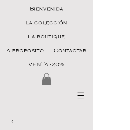
Bienvenida
La colección
La boutique
A proposito
Contactar
VENTA -20%